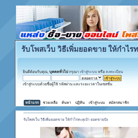
รับโพสเว็บ วิธีเพิ่มยอดขาย ให้กำไร
ยินดีต้อนรับคุณ,
บุคคลทั่วไป
กรุณา
เข้าสู่ระบบ
หรือ
ลงทะเบียน
เข้าสู่ระบบด้วยชื่อผู้ใช้ รหัสผ่าน และระยะเวลาในเซสชั่น
หน้าแรก
ช่วยเหลือ
ค้นหา
ปฏิทิน
เข้าสู่ระบบ
สมัครสมาชิก
รับโพสเว็บ วิธีเพิ่มยอดขาย ให้กำไรทะลุเป้า ยอดขายปัง