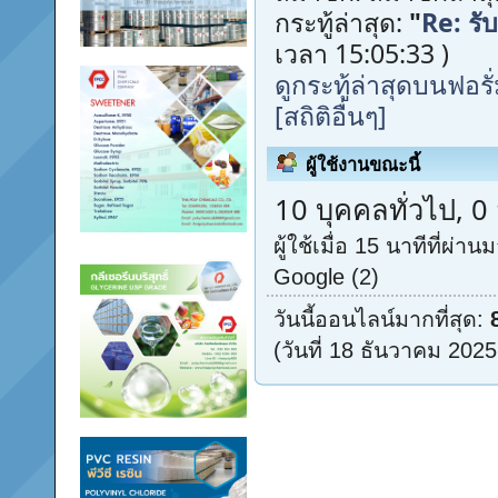
กระทู้ล่าสุด:
"
Re: รับ
เวลา 15:05:33 )
ดูกระทู้ล่าสุดบนฟอรั
[สถิติอื่นๆ]
ผู้ใช้งานขณะนี้
10 บุคคลทั่วไป, 0
ผู้ใช้เมื่อ 15 นาทีที่ผ่านม
Google (2)
วันนี้ออนไลน์มากที่สุด:
(วันที่ 18 ธันวาคม 2025